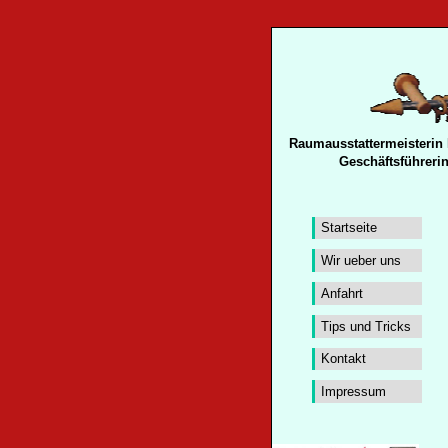
Raumausstattermeisterin K
Geschäftsführerin
Startseite
Wir ueber uns
Anfahrt
Tips und Tricks
Kontakt
Impressum