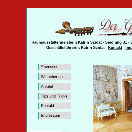
Raumausstattermeisterin Katrin Szidat - Siedlung 31 - 
Geschäftsführerin: Katrin Szidat -
Kontakt
-
Im
Startseite
Wir ueber uns
Anfahrt
Tips und Tricks
Kontakt
Impressum