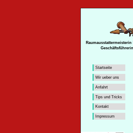
Raumausstattermeisterin K
Geschäftsführerin
Startseite
Wir ueber uns
Anfahrt
Tips und Tricks
Kontakt
Impressum